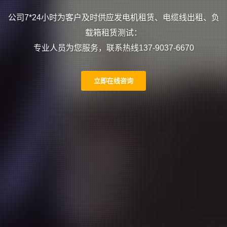
公司7*24小时为客户及时供应发电机租赁、电缆线出租、负
载箱租赁测试：
专业人员为您服务，联系热线137-9037-6670
立即在线咨询