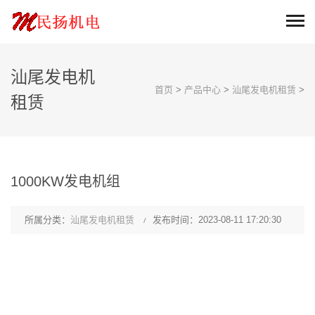
汕尾发电机
首页
>
产品中心
>
汕尾发电机租赁
>
租赁
1000KW发电机组
所属分类：
汕尾发电机租赁
发布时间：2023-08-11 17:20:30