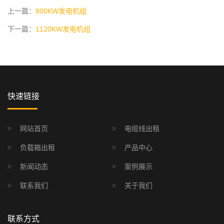
上一篇：
800KW发电机组
下一篇：
1120KW发电机组
快速链接
网站首页
电缆线出租
负载箱出租
产品中心
新闻动态
案例展示
联系我们
关于我们
联系方式